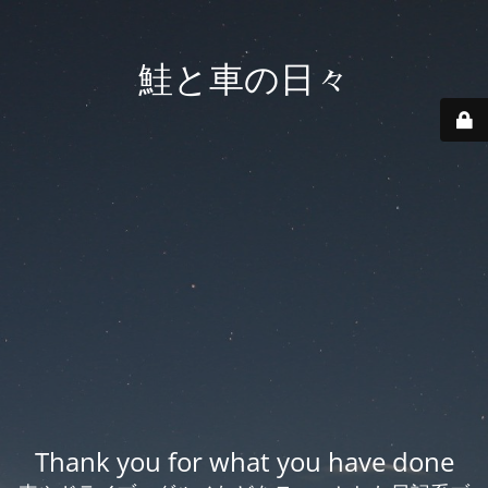
鮭と車の日々
Thank you for what you have done