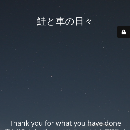
鮭と車の日々
Thank you for what you have done