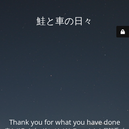
鮭と車の日々
Thank you for what you have done